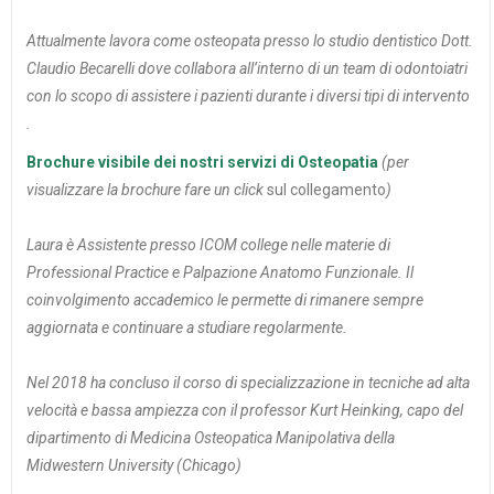
Attualmente lavora come osteopata presso lo studio dentistico Dott.
Claudio Becarelli dove collabora all’interno di un team di odontoiatri
con lo scopo di assistere i pazienti durante i diversi tipi di intervento
.
Brochure visibile dei nostri servizi di Osteopatia
(per
visualizzare la brochure fare un click
sul collegamento
)
Laura è Assistente presso ICOM college nelle materie di
Professional Practice e Palpazione Anatomo Funzionale. Il
coinvolgimento accademico le permette di rimanere sempre
aggiornata e continuare a studiare regolarmente.
Nel 2018 ha concluso il corso di specializzazione in tecniche ad alta
velocità e bassa ampiezza con il professor Kurt Heinking, capo del
dipartimento di Medicina Osteopatica Manipolativa della
Midwestern University (Chicago)