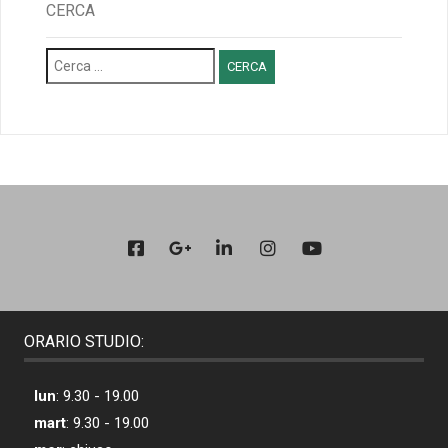
CERCA
Ricerca
per:
ORARIO STUDIO:
lun
: 9.30 - 19.00
mart
: 9.30 - 19.00