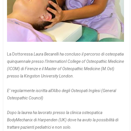
La Dottoressa
Laura Becarelli ha concluso il percorso di osteopatia
quinquennale presso l’Internationl College of Osteopathic Medicine
(ICOM) di Firenze e il Master of Osteopathic Medicine (M.Ost)
presso la Kingston University London.
E’ regolarmente iscritta all’Albo degli Osteopati Inglesi (General
Osteopathic Council)
Dopo la laurea ha lavorato presso la clinica osteopatica
BodyMechanix di Harpenden (UK) dove ha avuto la possibilità di
trattare pazienti pediatrici e non solo.