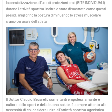
la sensibilizzazione all’uso di protezioni orali (BITE INDIVIDUALI)
durane l’attività sportiva. Inoltre è stato dimostrato come questi
presidi, migliorino la postura diminuendo lo stress muscolare
cranio cervicale dell’atleta.
Il Dottor Claudio Becarelli, come tanti empolesi, amante e
cultore dello sport e della buona salute, è sempre attento alle
necessità di chi desidera unire all’attività sportiva agonistica