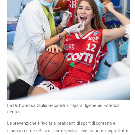
La Dottoressa Giulia Becarelli all’0pera: Igiene ed Estetica
dentale
La prevenzione è rivolta ai praticanti di sport di contatto e
dinamici come il Basket, karate, calcio, ecc.. riguarda soprattutto