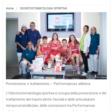
Home
/
ODONTOSTOMATOLOGIA SPORTIVA
Prevenzione e trattamento – Performances atletica
L’Odontostomatologia sportiva si occupa della prevenzione e del
trattamento dei traumi dento-facciali e delle articolazioni
temporomandibolari, delle connessioni tra Performances