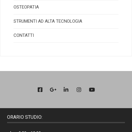
OSTEOPATIA
STRUMENTI AD ALTA TECNOLOGIA
CONTATTI
ORARIO STUDIO: