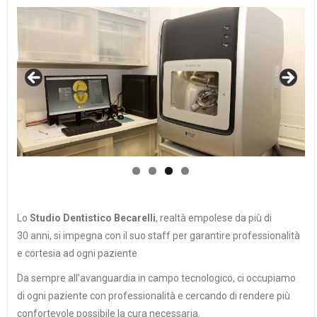
Lo
Studio Dentistico Becarelli
, realtà empolese da più di
30 anni, si impegna con il suo staff per garantire professionalità
e cortesia ad ogni paziente
Da sempre all’avanguardia in campo tecnologico, ci occupiamo
di ogni paziente con professionalità e cercando di rendere più
confortevole possibile la cura necessaria.