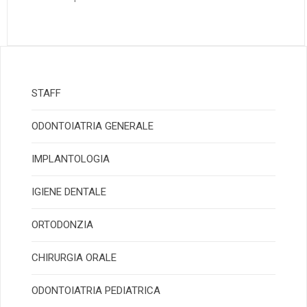
STAFF
ODONTOIATRIA GENERALE
IMPLANTOLOGIA
IGIENE DENTALE
ORTODONZIA
CHIRURGIA ORALE
ODONTOIATRIA PEDIATRICA