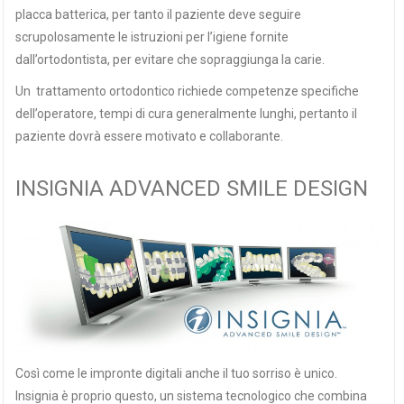
placca batterica, per tanto il paziente deve seguire
scrupolosamente le istruzioni per l’igiene fornite
dall’ortodontista, per evitare che sopraggiunga la carie.
Un trattamento ortodontico richiede competenze specifiche
dell’operatore, tempi di cura generalmente lunghi, pertanto il
paziente dovrà essere motivato e collaborante.
INSIGNIA ADVANCED SMILE DESIGN
Così come le impronte digitali anche il tuo sorriso è unico.
Insignia è proprio questo, un sistema tecnologico che combina