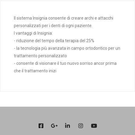
Il sistema Insignia consente di creare archi e attacchi
personalizzati per i denti di ogni paziente.
I vantaggi di Insignia:
- riduzione del tempo della terapia del 25%
- la tecnologia più avanzata in campo ortodontico per un
trattamento personalizzato
- consente di visionare il tuo nuovo sorriso ancor prima
che il trattamento inizi