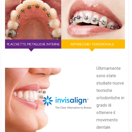
Ultimamente
sono state
studiate nuove
tecniche
ortodontiche in
grado di
ottenere il
movimento
dentale