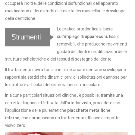
occuperà inoltre, delle condizioni disfunzionali dell’apparato
masticatorio e dei disturbi di crescita dei mascellari e di sviluppo
della dentizione.
La pratica ortodontica si basa
sull’impiego di
apparecchi
, fissi o
removibili, che producono movimenti
guidati dei denti e modificazioni delle
strutture scheletriche e dei tessuti di sostegno del dente.
Il trattamento dovrà far sì che tra le arcate dentarie si sviluppino
rapporti sia statici che dinamici privi di sollecitazioni dannose per
le strutture articolari del sistema neuro-muscolare.
In alcune particolari situazioni cliniche , è possibile, tramite una
corretta diagnosi effettuata dall’ortodonzista, procedere con
l’applicazione delle più estetiche
placchette metalliche
interne,
che garantiscono un trattamento efficace a impatto
visivo zero.