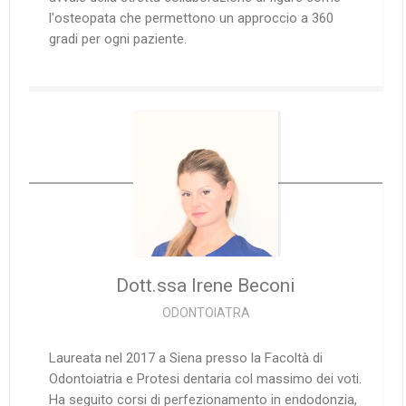
l'osteopata che permettono un approccio a 360
gradi per ogni paziente.
Dott.ssa Irene
Beconi
ODONTOIATRA
Laureata nel 2017 a Siena presso la Facoltà di
Odontoiatria e Protesi dentaria col massimo dei voti.
Ha seguito corsi di perfezionamento in endodonzia,