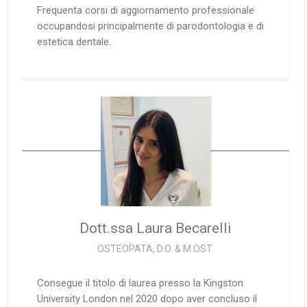
Frequenta corsi di aggiornamento professionale
occupandosi principalmente di parodontologia e di
estetica dentale.
Dott.ssa Laura
Becarelli
OSTEOPATA, D.O. & M.OST.
Consegue il titolo di laurea presso la Kingston
University London nel 2020 dopo aver concluso il