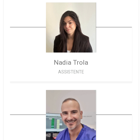
Nadia
Trola
ASSISTENTE