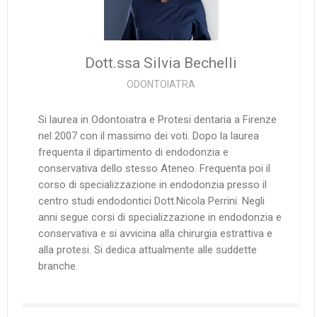
Dott.ssa Silvia
Bechelli
ODONTOIATRA
Si laurea in Odontoiatra e Protesi dentaria a Firenze
nel 2007 con il massimo dei voti. Dopo la laurea
frequenta il dipartimento di endodonzia e
conservativa dello stesso Ateneo. Frequenta poi il
corso di specializzazione in endodonzia presso il
centro studi endodontici Dott.Nicola Perrini. Negli
anni segue corsi di specializzazione in endodonzia e
conservativa e si avvicina alla chirurgia estrattiva e
alla protesi. Si dedica attualmente alle suddette
branche.