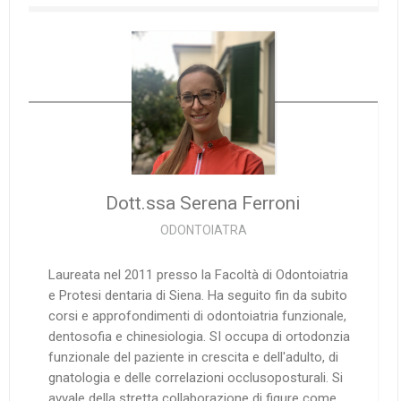
Dott.ssa Serena
Ferroni
ODONTOIATRA
Laureata nel 2011 presso la Facoltà di Odontoiatria
e Protesi dentaria di Siena. Ha seguito fin da subito
corsi e approfondimenti di odontoiatria funzionale,
dentosofia e chinesiologia. SI occupa di ortodonzia
funzionale del paziente in crescita e dell'adulto, di
gnatologia e delle correlazioni occlusoposturali. Si
avvale della stretta collaborazione di figure come