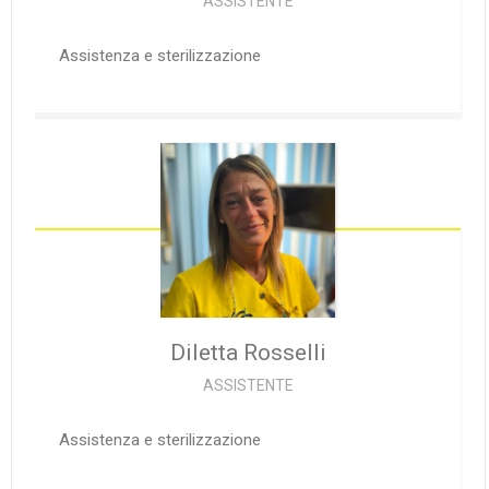
ASSISTENTE
Assistenza e sterilizzazione
Diletta
Rosselli
ASSISTENTE
Assistenza e sterilizzazione