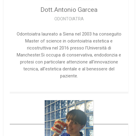
Dott.Antonio
Garcea
ODONTOIATRA
Odontoiatra laureato a Siena nel 2003 ha conseguito
Master of science in odontoiatria estetica e
ricostruttiva nel 2016 presso l'Università di
Manchester.Si occupa di conservativa, endodonzia e
protesi con particolare attenzione all'innovazione
tecnica, all'estetica dentale e al benessere del
paziente.