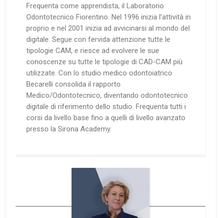
Frequenta come apprendista, il Laboratorio
Odontotecnico Fiorentino. Nel 1996 inizia l’attività in
proprio e nel 2001 inizia ad avvicinarsi al mondo del
digitale. Segue con fervida attenzione tutte le
tipologie CAM, e riesce ad evolvere le sue
conoscenze su tutte le tipologie di CAD-CAM più
utilizzate. Con lo studio medico odontoiatrico
Becarelli consolida il rapporto
Medico/Odontotecnico, diventando odontotecnico
digitale di riferimento dello studio. Frequenta tutti i
corsi da livello base fino a quelli di livello avanzato
presso la Sirona Academy.