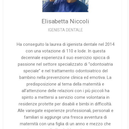
Elisabetta
Niccoli
IGENISTA DENTALE
Ha conseguito la laurea di igienista dentale nel 2014
con una votazione di 110 e lode. In questa
decennale esperienza il suo esercizio spicca di
passione nel settore specializzato di “odontoiatria
speciale” e nel trattamento odontoiatrico del
bambino nella prevenzione clinica ed emotiva. La
predisposizione al tema della maternità e
all’attenzione delle relazioni con i più piccoli ha
spinto a mettersi a servizio come volontaria in
residenze protette per disabili e bimbi in difficoltà.
Alle variegate esperienze professionali, personali e
familiari si aggiunge una fresca avventura di
maternità con una figlia di un anno e mezzo che