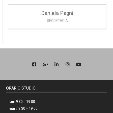
Daniela
Pagni
SEGRETARIA
ORARIO STUDIO:
lun
: 9.30 - 19.00
mart
: 9.30 - 19.00