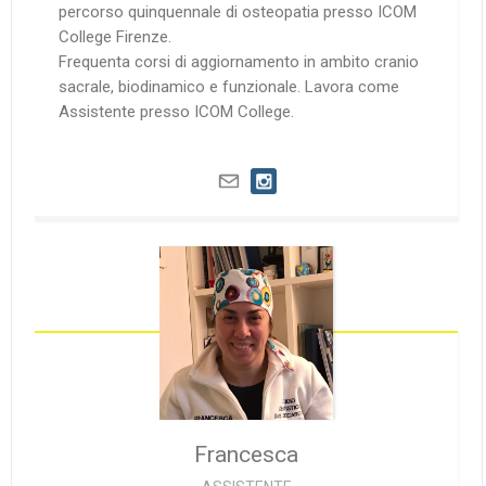
percorso quinquennale di osteopatia presso ICOM
College Firenze.
Frequenta corsi di aggiornamento in ambito cranio
sacrale, biodinamico e funzionale. Lavora come
Assistente presso ICOM College.
Francesca