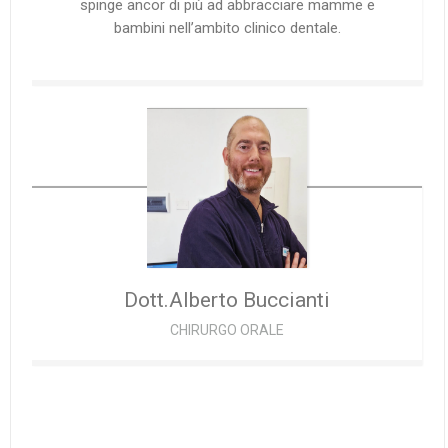
spinge ancor di più ad abbracciare mamme e
bambini nell’ambito clinico dentale.
Dott.Alberto
Buccianti
CHIRURGO ORALE