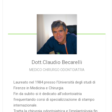
Dott.Claudio
Becarelli
MEDICO CHIRURGO ODONTOIATRA
Laureato nel 1984 presso l'Università degli studi di
Firenze in Medicina e Chirurgia.
Fin da subito si è dedicato all'odontoiatria
frequentando corsi di specializzazione di stampo
internazionale.
Tratta la chirurgia odontoiatrica e l'implantologia fin