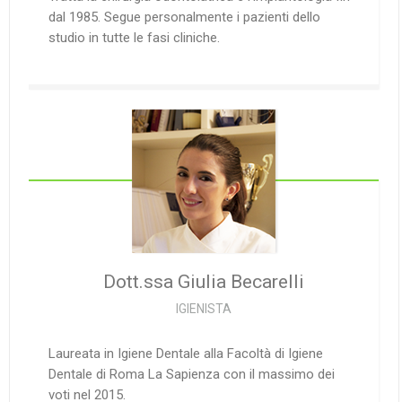
dal 1985. Segue personalmente i pazienti dello
studio in tutte le fasi cliniche.
Dott.ssa Giulia
Becarelli
IGIENISTA
Laureata in Igiene Dentale alla Facoltà di Igiene
Dentale di Roma La Sapienza con il massimo dei
voti nel 2015.