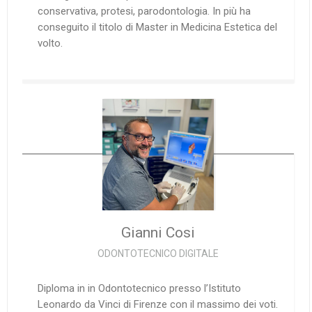
conservativa, protesi, parodontologia. In più ha
conseguito il titolo di Master in Medicina Estetica del
volto.
Gianni
Cosi
ODONTOTECNICO DIGITALE
Diploma in in Odontotecnico presso l’Istituto
Leonardo da Vinci di Firenze con il massimo dei voti.