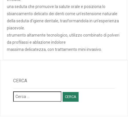
una seduta che promuove la salute orale e posiziona lo
sbiancamento delicato dei denti come un’estensione naturale
della seduta d’igiene dentale, trasformandola in un’esperienza
piacevole.
strumento altamente tecnologico, utilizzo combinato di polveri
da profilassi e ablazione indolore
massima delicatezza, con trattamento mini invasivo.
CERCA
Ricerca
per: