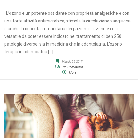
L’ozono è un potente ossidante con proprietà analgesiche e con
una forte attività antimicrobica, stimola la circolazione sanguigna
e anche la risposta immunitaria dei pazienti. L’ozono è così
versatile da poter essere indicato nel trattamento di ben 250
patologie diverse, sia in medicina che in odontoiatria. L’ozono
terapia in odontoiatria […]
Maggio 25, 2017
No Comments
More