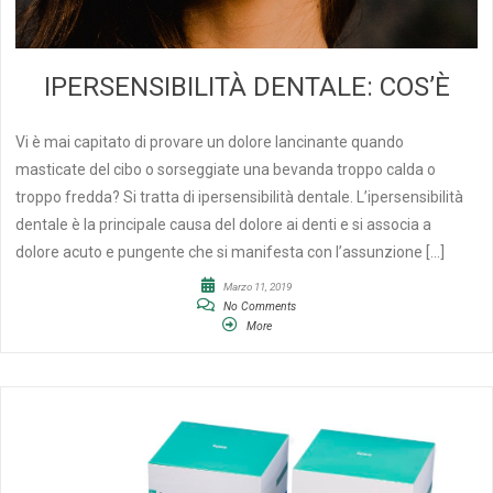
IPERSENSIBILITÀ DENTALE: COS’È
Vi è mai capitato di provare un dolore lancinante quando
masticate del cibo o sorseggiate una bevanda troppo calda o
troppo fredda? Si tratta di ipersensibilità dentale. L’ipersensibilità
dentale è la principale causa del dolore ai denti e si associa a
dolore acuto e pungente che si manifesta con l’assunzione […]
Marzo 11, 2019
No Comments
More