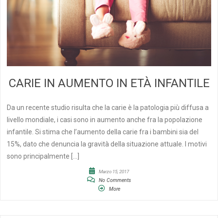
CARIE IN AUMENTO IN ETÀ INFANTILE
Da un recente studio risulta che la carie è la patologia più diffusa a
livello mondiale, i casi sono in aumento anche fra la popolazione
infantile. Si stima che l’aumento della carie fra i bambini sia del
15%, dato che denuncia la gravità della situazione attuale. I motivi
sono principalmente […]
Marzo 15, 2017
No Comments
More