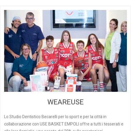
WEAREUSE
Lo Studio Dentistico Becarelli per lo sport e per la città in
collaborazione con USE BASKET EMPOLI offre a tutti i tesserati e