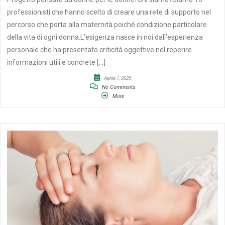
professionisti che hanno scelto di creare una rete di supporto nel
percorso che porta alla maternità poiché condizione particolare
della vita di ogni donna.L’esigenza nasce in noi dall’esperienza
personale che ha presentato criticità oggettive nel reperire
informazioni utili e concrete […]
Aprile 1, 2025
No Comments
More