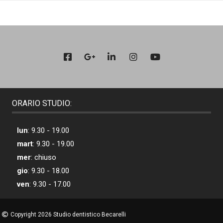
ORARIO STUDIO:
lun
: 9.30 - 19.00
mart
: 9.30 - 19.00
mer
: chiuso
gio
: 9.30 - 18.00
ven
: 9.30 - 17.00
Copyright 2026 Studio dentistico Becarelli