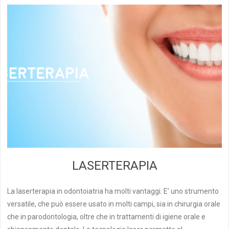
LASERTERAPIA
La laserterapia in odontoiatria ha molti vantaggi. E’ uno strumento
versatile, che può essere usato in molti campi, sia in chirurgia orale
che in parodontologia, oltre che in trattamenti di igiene orale e