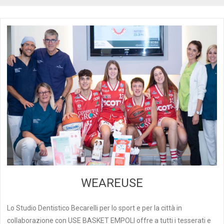
WEAREUSE
Lo Studio Dentistico Becarelli per lo sport e per la città in
collaborazione con USE BASKET EMPOLI offre a tutti i tesserati e